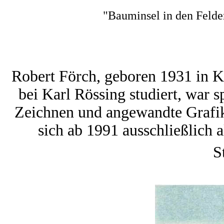
"Bauminsel in den Felder
Robert Förch, geboren 1931 in K
bei Karl Rössing studiert, war s
Zeichnen und angewandte Grafik 
sich ab 1991 ausschließlich al
S