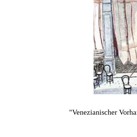
"Venezianischer Vorha