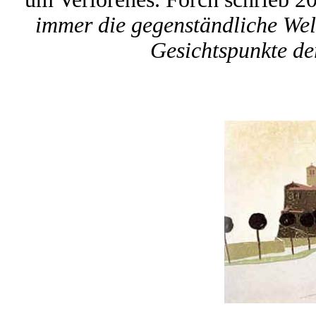
immer die gegenständliche Welt
Gesichtspunkte de