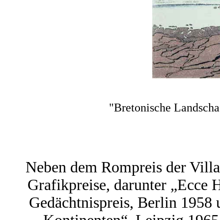
"Bretonische Landschaf
Neben dem Rompreis der Villa 
Grafikpreise, darunter „Ecce 
Gedächtnispreis, Berlin 1958 