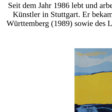
Seit dem Jahr 1986 lebt und arbe
Künstler in Stuttgart. Er beka
Württemberg (1989) sowie des L