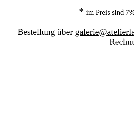
*
im Preis sind 7
Bestellung über
galerie@atelier
Rechnu