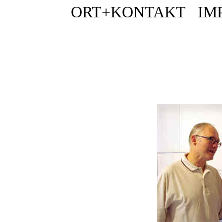
ORT+KONTAKT
IM