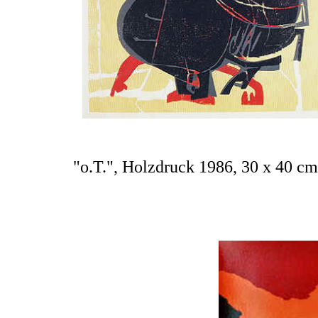
"o.T.", Holzdruck 1986, 30 x 40