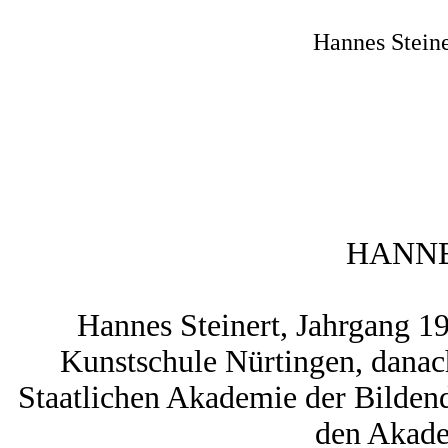
Hannes Steine
HANNE
Hannes Steinert, Jahrgang 19
Kunstschule Nürtingen, danac
Staatlichen Akademie der Bildend
den Akade