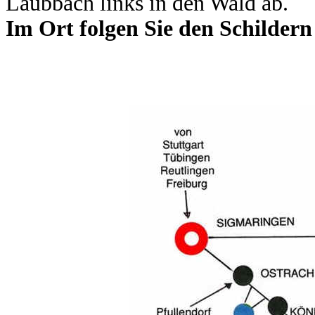
Laubbach links in den Wald ab.
Im Ort folgen Sie den Schildern