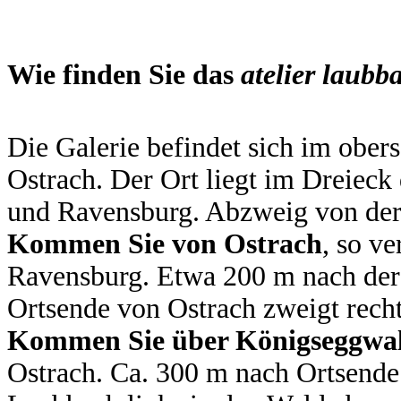
Wie finden Sie das
atelier laub
Die Galerie befindet sich im obe
Ostrach. Der Ort liegt im Dreieck
und Ravensburg. Abzweig von der
Kommen Sie von Ostrach
, so v
Ravensburg. Etwa 200 m nach de
Ortsende von Ostrach zweigt recht
Kommen Sie über Königseggwa
Ostrach. Ca. 300 m nach Ortsende 